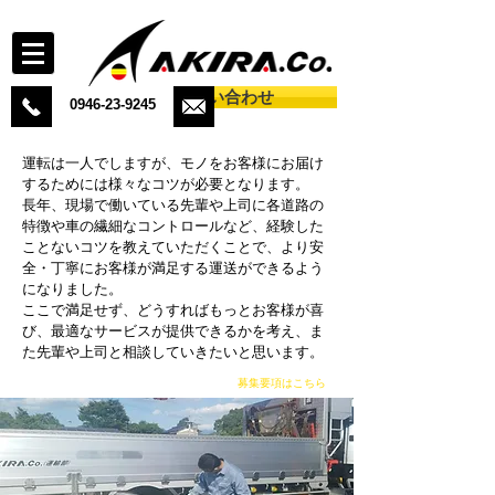
お問い合わせ
0946-23-9245
運転は一人でしますが、モノをお客様にお届け
するためには様々なコツが必要となります。
長年、
現場で働いている先輩や上司に各道路の
特徴や車の繊細なコントロールなど、経験した
ことないコツを教えていただくことで、より安
全・丁寧にお客様が満足する運送ができるよう
になりました。
ここで満足せず、どうすればもっとお客様が喜
び、最適なサービスが提供できるかを考え、ま
た先輩や上司と相談していきたいと思います。
募集要項はこちら