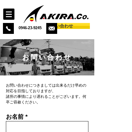
お問い合わせ
0946-23-9245
お問い合わせ
お問い合わせにつきましては出来るだけ早めの
対応を目指しておりますが、
諸所の事情により遅れることがございます。何
卒ご容赦ください。
お名前