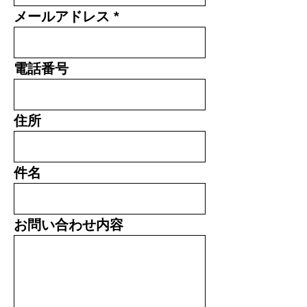
メールアドレス
電話番号
住所
件名
お問い合わせ内容